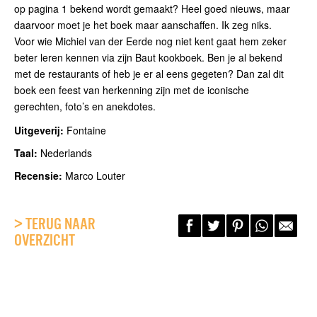
op pagina 1 bekend wordt gemaakt? Heel goed nieuws, maar
daarvoor moet je het boek maar aanschaffen. Ik zeg niks.
Voor wie Michiel van der Eerde nog niet kent gaat hem zeker
beter leren kennen via zijn Baut kookboek. Ben je al bekend
met de restaurants of heb je er al eens gegeten? Dan zal dit
boek een feest van herkenning zijn met de iconische
gerechten, foto’s en anekdotes.
Uitgeverij:
Fontaine
Taal:
Nederlands
Recensie:
Marco Louter
> TERUG NAAR
OVERZICHT