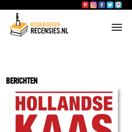
BERICHTEN