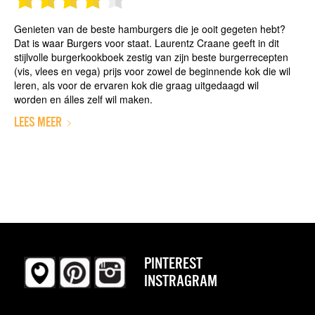
Genieten van de beste hamburgers die je ooit gegeten hebt?
Dat is waar Burgers voor staat. Laurentz Craane geeft in dit
stijlvolle burgerkookboek zestig van zijn beste burgerrecepten
(vis, vlees en vega) prijs voor zowel de beginnende kok die wil
leren, als voor de ervaren kok die graag uitgedaagd wil
worden en álles zelf wil maken.
LEES MEER
PINTEREST
INSTRAGRAM