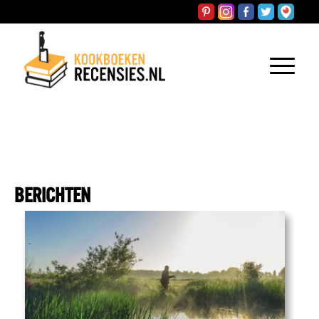
BERICHTEN