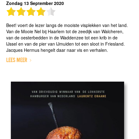
Zondag 13 September 2020
Beet! voert de lezer langs de mooiste visplekken van het land.
Van de Mooie Nel bij Haarlem tot de zeedijk van Walcheren,
van de oesterbedden in de Waddenzee tot een krib in de
IJssel en van de pier van IJmuiden tot een sloot in Friesland.
Jacques Hermus hengelt daar naar vis en verhalen.
LEES MEER