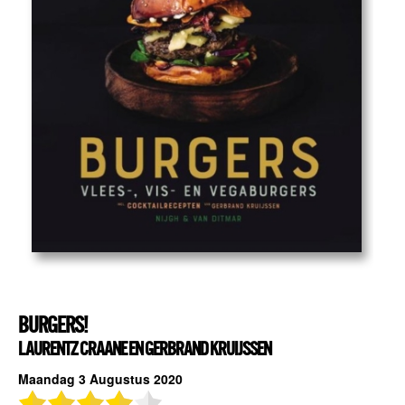
BURGERS!
LAURENTZ CRAANE EN GERBRAND KRUIJSSEN
Maandag 3 Augustus 2020