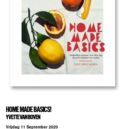
HOME MADE BASICS!
YVETTE VAN BOVEN
Vrijdag 11 September 2020