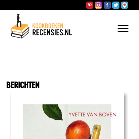
BERICHTEN