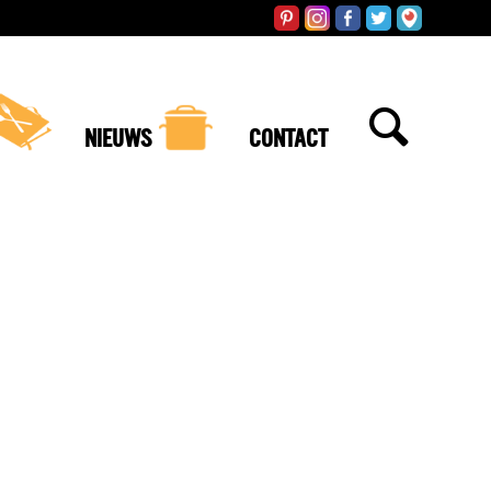
NIEUWS
CONTACT