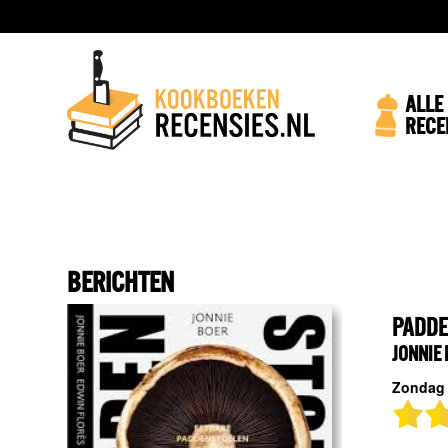
ALLE
RECE
BERICHTEN
PADDE
JONNIE
Zondag 