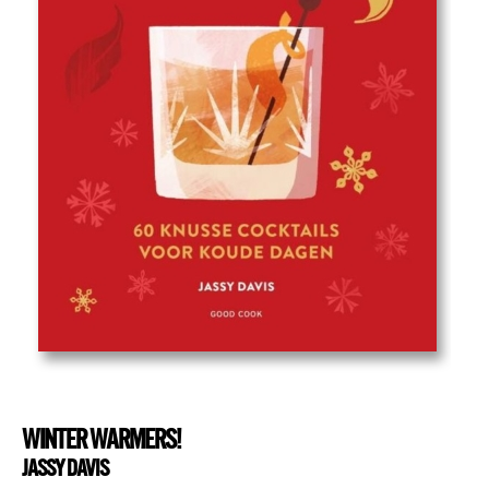
WINTER WARMERS!
JASSY DAVIS