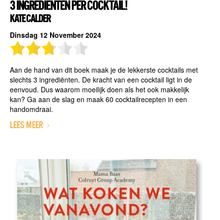
3 INGREDIENTEN PER COCKTAIL!
KATE CALDER
Dinsdag 12 November 2024
Aan de hand van dit boek maak je de lekkerste cocktails met
slechts 3 ingrediënten. De kracht van een cocktail ligt in de
eenvoud. Dus waarom moeilijk doen als het ook makkelijk
kan? Ga aan de slag en maak 60 cocktailrecepten in een
handomdraai.
LEES MEER