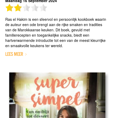
Maandag 16 September 2024
Ras el Hakim is een sfeervol en persoonlijk kookboek waarin
de auteur een ode brengt aan de rijke smaken en tradities
van de Marokkaanse keuken. Dit boek, gevuld met
familierecepten en toegankelijke snacks, biedt een
hartverwarmende introductie tot een van de meest kleurrijke
en smaakvolle keukens ter wereld.
LEES MEER