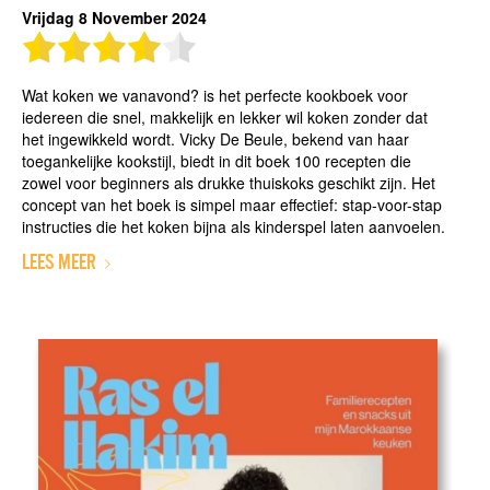
Vrijdag 8 November 2024
Wat koken we vanavond? is het perfecte kookboek voor
iedereen die snel, makkelijk en lekker wil koken zonder dat
het ingewikkeld wordt. Vicky De Beule, bekend van haar
toegankelijke kookstijl, biedt in dit boek 100 recepten die
zowel voor beginners als drukke thuiskoks geschikt zijn. Het
concept van het boek is simpel maar effectief: stap-voor-stap
instructies die het koken bijna als kinderspel laten aanvoelen.
LEES MEER