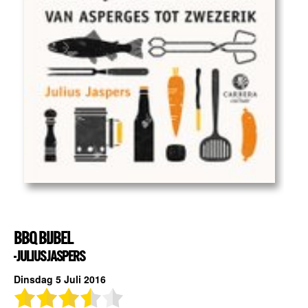
BBQ BIJBEL
- JULIUS JASPERS
Dinsdag 5 Juli 2016