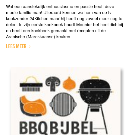
Wat een aanstekelijk enthousiasme en passie heeft deze
mooie familie man! Uiteraard kennen we hem van de tv-
kookzender 24Kitchen maar hij heeft nog zoveel meer nog te
delen. In zijn eerste kookboek houdt Mounier het heel dichtbij
en heeft een kookboek gemaakt met recepten uit de
Arabische (Marokkaanse) keuken.
LEES MEER