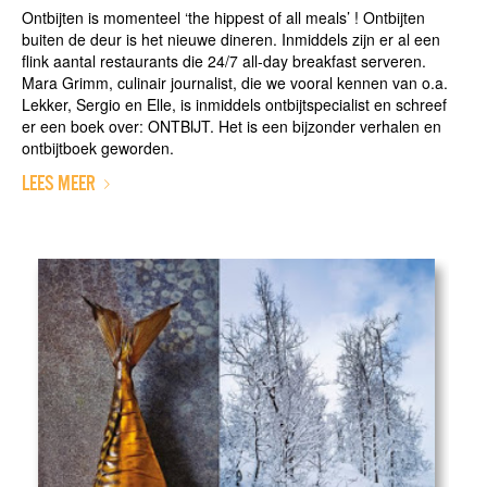
Ontbijten is momenteel ‘the hippest of all meals’ ! Ontbijten
buiten de deur is het nieuwe dineren. Inmiddels zijn er al een
flink aantal restaurants die 24/7 all-day breakfast serveren.
Mara Grimm, culinair journalist, die we vooral kennen van o.a.
Lekker, Sergio en Elle, is inmiddels ontbijtspecialist en schreef
er een boek over: ONTBIJT. Het is een bijzonder verhalen en
ontbijtboek geworden.
LEES MEER