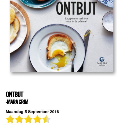
ONTBIJT
- MARA GRIM
Maandag 5 September 2016