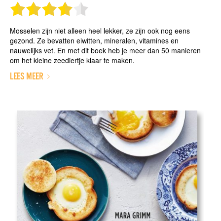
Mosselen zijn niet alleen heel lekker, ze zijn ook nog eens
gezond. Ze bevatten eiwitten, mineralen, vitamines en
nauwelijks vet. En met dit boek heb je meer dan 50 manieren
om het kleine zeediertje klaar te maken.
LEES MEER