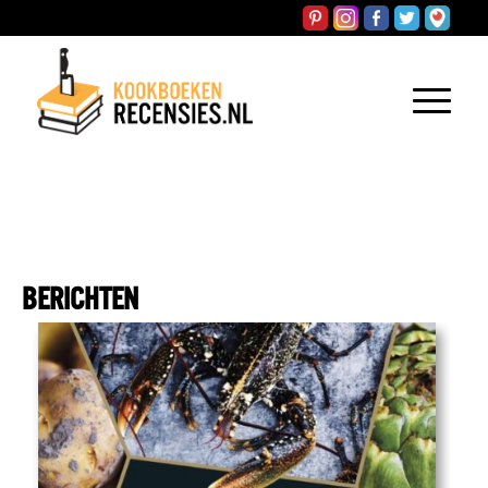
BERICHTEN