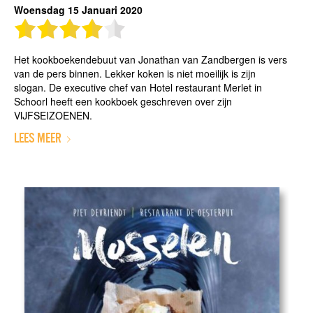
Woensdag 15 Januari 2020
Het kookboekendebuut van Jonathan van Zandbergen is vers
van de pers binnen. Lekker koken is niet moeilijk is zijn
slogan. De executive chef van Hotel restaurant Merlet in
Schoorl heeft een kookboek geschreven over zijn
VIJFSEIZOENEN.
LEES MEER