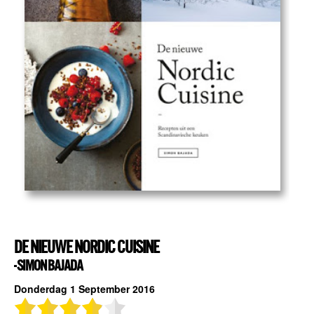
DE NIEUWE NORDIC CUISINE
- SIMON BAJADA
Donderdag 1 September 2016