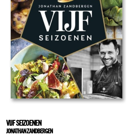
VIJF SEIZOENEN
JONATHAN ZANDBERGEN