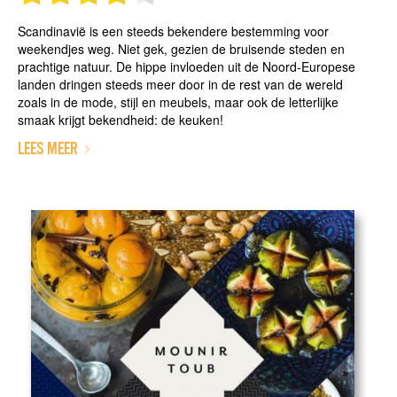
Scandinavië is een steeds bekendere bestemming voor
weekendjes weg. Niet gek, gezien de bruisende steden en
prachtige natuur. De hippe invloeden uit de Noord-Europese
landen dringen steeds meer door in de rest van de wereld
zoals in de mode, stijl en meubels, maar ook de letterlijke
smaak krijgt bekendheid: de keuken!
LEES MEER