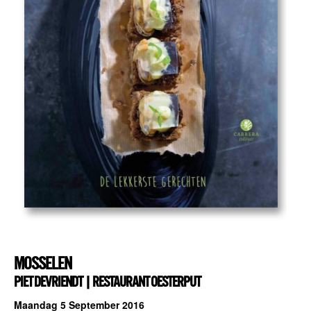
MOSSELEN
PIET DEVRIENDT | RESTAURANT OESTERPUT
Maandag 5 September 2016