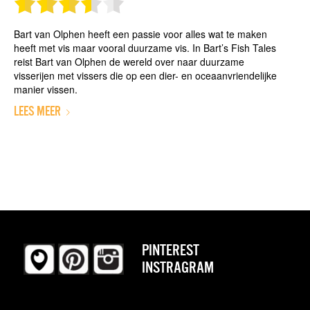
Bart van Olphen heeft een passie voor alles wat te maken
heeft met vis maar vooral duurzame vis. In Bart’s Fish Tales
reist Bart van Olphen de wereld over naar duurzame
visserijen met vissers die op een dier- en oceaanvriendelijke
manier vissen.
LEES MEER
PINTEREST
INSTRAGRAM