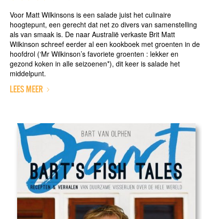
Voor Matt Wilkinsons is een salade juist het culinaire
hoogtepunt, een gerecht dat net zo divers van samenstelling
als van smaak is. De naar Australië verkaste Brit Matt
Wilkinson schreef eerder al een kookboek met groenten in de
hoofdrol (‘Mr Wilkinson’s favoriete groenten : lekker en
gezond koken in alle seizoenen*), dit keer is salade het
middelpunt.
LEES MEER