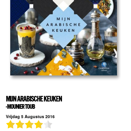
MIJN ARABISCHE KEUKEN
- MOUNIER TOUB
Vrijdag 5 Augustus 2016