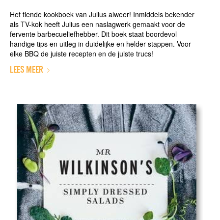
Het tiende kookboek van Julius alweer! Inmiddels bekender
als TV-kok heeft Julius een naslagwerk gemaakt voor de
fervente barbecueliefhebber. Dit boek staat boordevol
handige tips en uitleg in duidelijke en helder stappen. Voor
elke BBQ de juiste recepten en de juiste trucs!
LEES MEER