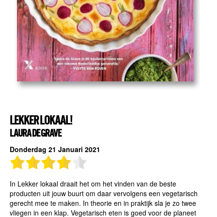
LEKKER LOKAAL!
LAURA DE GRAVE
Donderdag 21 Januari 2021
In Lekker lokaal draait het om het vinden van de beste
producten uit jouw buurt om daar vervolgens een vegetarisch
gerecht mee te maken. In theorie en in praktijk sla je zo twee
vliegen in een klap. Vegetarisch eten is goed voor de planeet