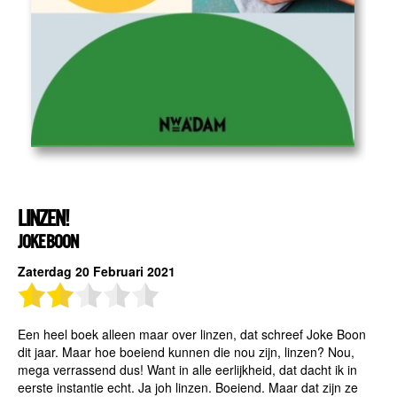
LINZEN!
JOKE BOON
Zaterdag 20 Februari 2021
Een heel boek alleen maar over linzen, dat schreef Joke Boon
dit jaar. Maar hoe boeiend kunnen die nou zijn, linzen? Nou,
mega verrassend dus! Want in alle eerlijkheid, dat dacht ik in
eerste instantie echt. Ja joh linzen. Boeiend. Maar dat zijn ze