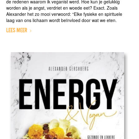
de redenen waarom ik veganist werd. Hoe kun je gelukkig
worden als je angst, verdriet en woede eet? Exact. Zoals
Alexander het zo mooi verwoord: “Elke fysieke en spirituele
laag van ons lichaam wordt beïnvloed door wat we eten.
LEES MEER