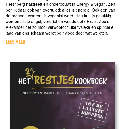
Hershberg nastreeft en onderbouwt in Energy & Vegan. Zelf
ben ik daar ook van overtuigd; alles is energie. Ook een van
de redenen waarom ik veganist werd. Hoe kun je gelukkig
worden als je angst, verdriet en woede eet? Exact. Zoals
Alexander het zo mooi verwoord: “Elke fysieke en spirituele
laag van ons lichaam wordt beïnvloed door wat we eten.
LEES MEER