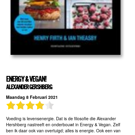
ENERGY & VEGAN!
ALEXANDER GERSHBERG
Maandag 8 Februari 2021
Voeding is levensenergie. Dat is de filosofie die Alexander
Hershberg nastreeft en onderbouwt in Energy & Vegan. Zelf
ben ik daar ook van overtuigd; alles is energie. Ook een van