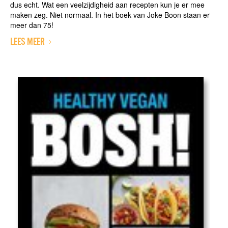
dus echt. Wat een veelzijdigheid aan recepten kun je er mee
maken zeg. Niet normaal. In het boek van Joke Boon staan er
meer dan 75!
LEES MEER