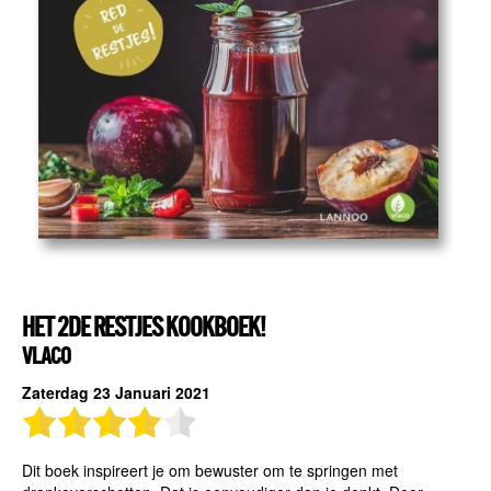
HET 2DE RESTJES KOOKBOEK!
VLACO
Zaterdag 23 Januari 2021
Dit boek inspireert je om bewuster om te springen met