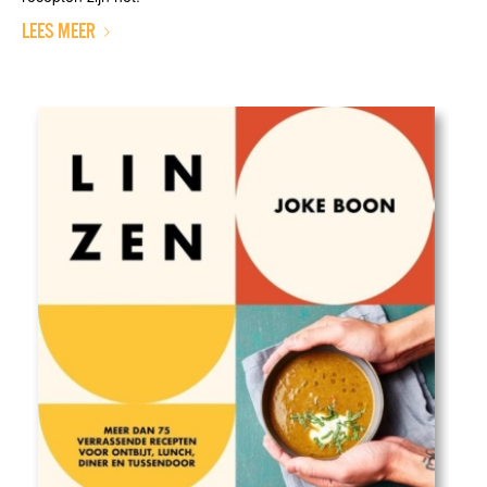
LEES MEER