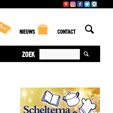
NIEUWS
CONTACT
ZOEK