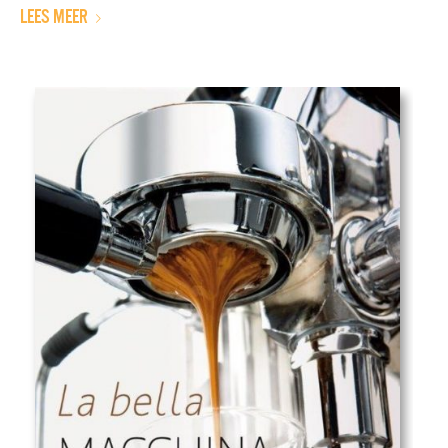
LEES MEER