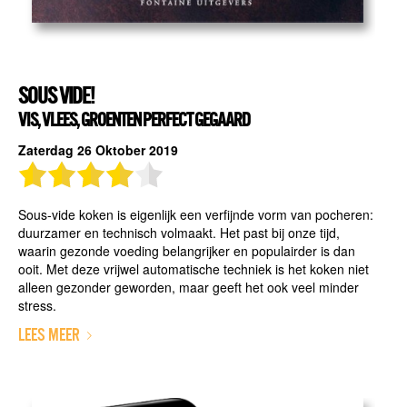
SOUS VIDE!
VIS, VLEES, GROENTEN PERFECT GEGAARD
Zaterdag 26 Oktober 2019
Sous-vide koken is eigenlijk een verfijnde vorm van pocheren:
duurzamer en technisch volmaakt. Het past bij onze tijd,
waarin gezonde voeding belangrijker en populairder is dan
ooit. Met deze vrijwel automatische techniek is het koken niet
alleen gezonder geworden, maar geeft het ook veel minder
stress.
LEES MEER