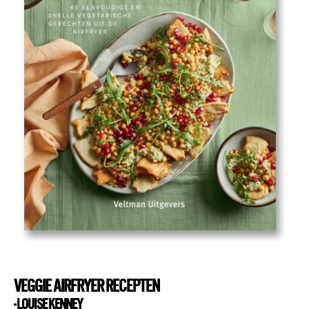
VEGGIE AIRFRYER RECEPTEN
- LOUISE KENNEY