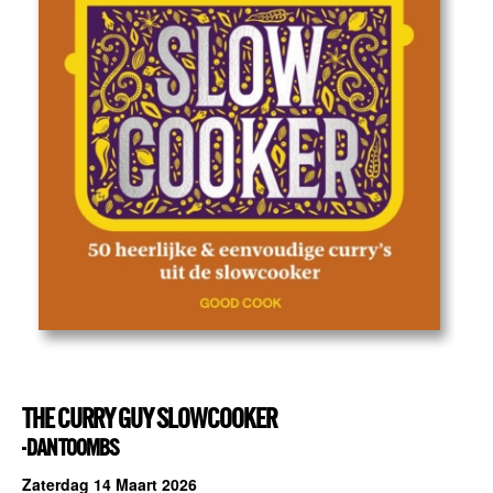
THE CURRY GUY SLOWCOOKER
- DAN TOOMBS
Zaterdag 14 Maart 2026