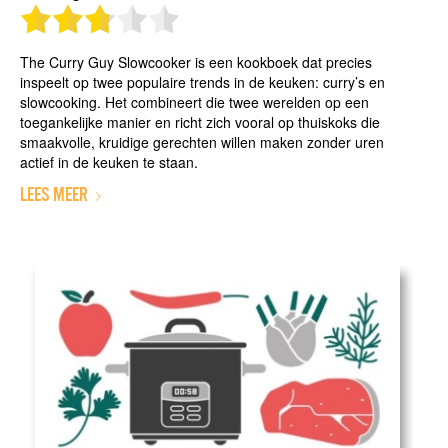
The Curry Guy Slowcooker is een kookboek dat precies
inspeelt op twee populaire trends in de keuken: curry’s en
slowcooking. Het combineert die twee werelden op een
toegankelijke manier en richt zich vooral op thuiskoks die
smaakvolle, kruidige gerechten willen maken zonder uren
actief in de keuken te staan.
LEES MEER