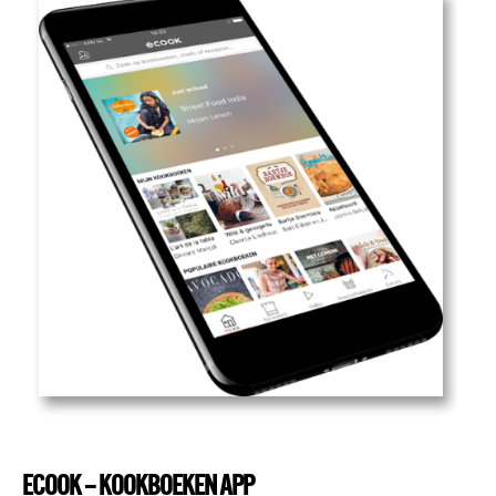
ECOOK – KOOKBOEKEN APP