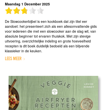
Maandag 1 December 2025
De Slowcookerbijbel is een kookboek dat zijn titel eer
aandoet: het presenteert zich als een allesomvattende gids
voor iedereen die met een slowcooker aan de slag wil, van
absolute beginner tot ervaren thuiskok. Met zijn stevige
uitvoering, overzichtelijke indeling en grote hoeveelheid
recepten is dit boek duidelijk bedoeld als een blijvende
klassieker in de keuken.
LEES MEER