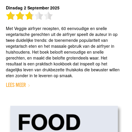
Dinsdag 2 September 2025
Met Veggie airfryer recepten, 60 eenvoudige en snelle
vegetarische gerechten uit de airfryer speelt de auteur in op
twee duidelijke trends: de toenemende populariteit van
vegetarisch eten en het massale gebruik van de airfryer in
huishoudens. Het boek belooft eenvoudige en snelle
gerechten, en maakt die belofte grotendeels waar. Het
resultaat is een praktisch kookboek dat inspeelt op het
dagelijks leven van drukbezette thuiskoks die bewuster willen
eten zonder in te leveren op smaak.
LEES MEER