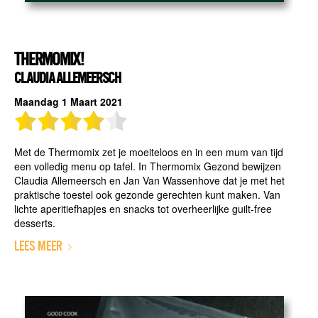
THERMOMIX!
CLAUDIA ALLEMEERSCH
Maandag 1 Maart 2021
Met de Thermomix zet je moeiteloos en in een mum van tijd
een volledig menu op tafel. In Thermomix Gezond bewijzen
Claudia Allemeersch en Jan Van Wassenhove dat je met het
praktische toestel ook gezonde gerechten kunt maken. Van
lichte aperitiefhapjes en snacks tot overheerlijke guilt-free
desserts.
LEES MEER