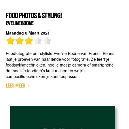
FOOD PHOTOS & STYLING!
EVELINE BOONE
Maandag 8 Maart 2021
Foodfotografe en -styliste Eveline Boone van French Beans
laat je proeven van haar liefde voor fotografie. Ze leert je
foodstylingtechnieken, hoe je met je camera of smartphone
de mooiste foodfoto’s kunt maken en welke
compositietechnieken je kunt toepassen.
LEES MEER